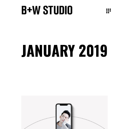
JANUARY 2019