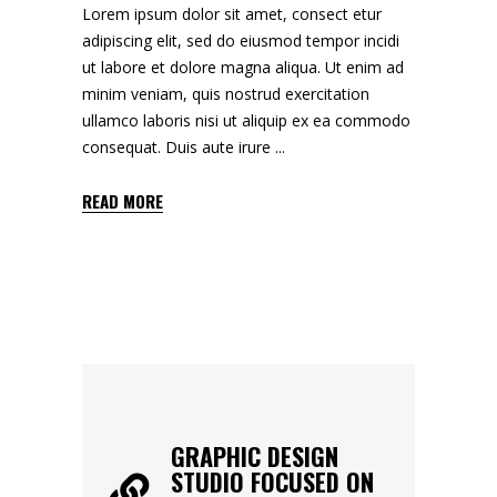
Lorem ipsum dolor sit amet, consect etur
adipiscing elit, sed do eiusmod tempor incidi
ut labore et dolore magna aliqua. Ut enim ad
minim veniam, quis nostrud exercitation
ullamco laboris nisi ut aliquip ex ea commodo
consequat. Duis aute irure
READ MORE
GRAPHIC DESIGN
STUDIO FOCUSED ON