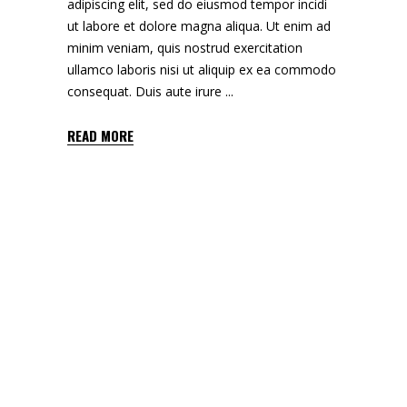
adipiscing elit, sed do eiusmod tempor incidi
ut labore et dolore magna aliqua. Ut enim ad
minim veniam, quis nostrud exercitation
ullamco laboris nisi ut aliquip ex ea commodo
consequat. Duis aute irure
READ MORE