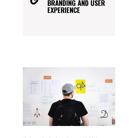
BRANDING AND USER
EXPERIENCE