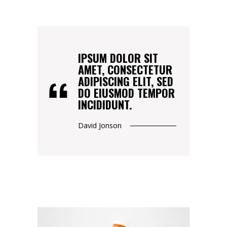
IPSUM DOLOR SIT
AMET, CONSECTETUR
ADIPISCING ELIT, SED
DO EIUSMOD TEMPOR
INCIDIDUNT.
David Jonson